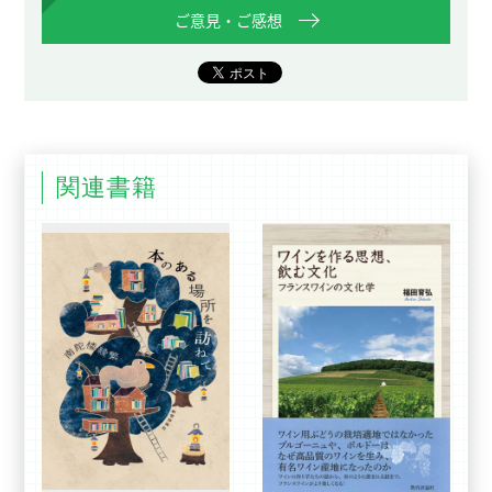
ご意見・ご感想
関連書籍