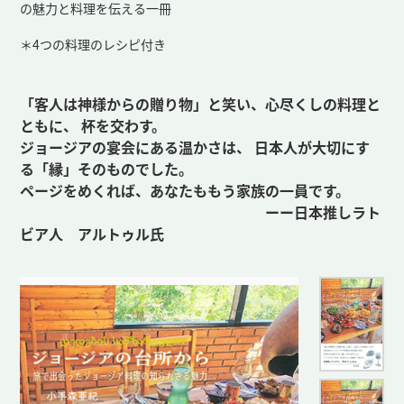
の魅力と料理を伝える一冊
＊4つの料理のレシピ付き
「客人は神様からの贈り物」と笑い、心尽くしの料理と
ともに、 杯を交わす。
ジョージアの宴会にある温かさは、 日本人が大切にす
る「縁」そのものでした。
ページをめくれば、あなたももう家族の一員です。
ーー日本推しラト
ビア人 アルトゥル氏