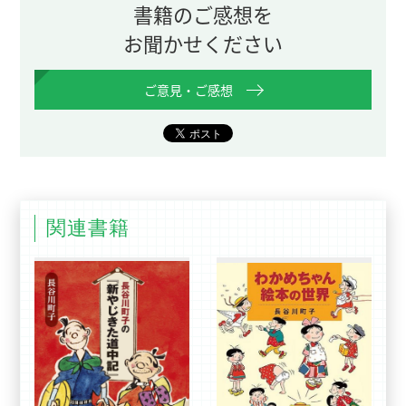
書籍のご感想を
お聞かせください
ご意見・ご感想
関連書籍