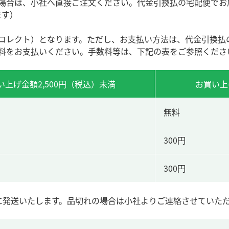
合は、小社へ直接ご注文ください。代金引換払の宅配便でお届けい
ります）
コレクト）となります。ただし、お支払い方法は、代金引換払
料をお支払いください。手数料等は、下記の表をご参照くださ
い上げ金額2,500円（税込）未満
お買い上
無料
300円
300円
に発送いたします。品切れの場合は小社よりご連絡させていた