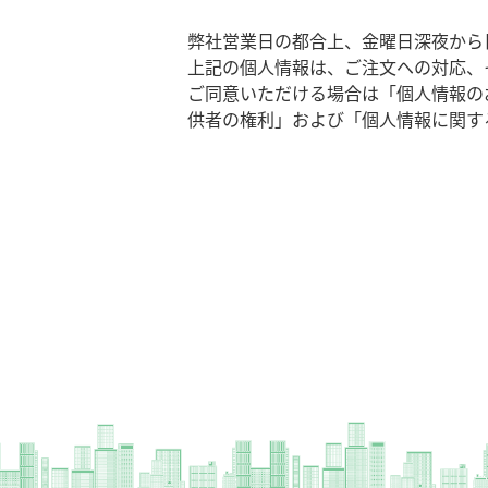
弊社営業日の都合上、金曜日深夜から
上記の個人情報は、ご注文への対応、
ご同意いただける場合は「個人情報の
供者の権利」および「個人情報に関す