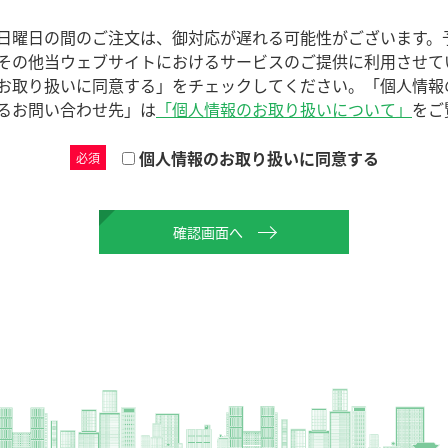
日曜日の間のご注文は、御対応が遅れる可能性がございます。
その他当ウェブサイトにおけるサービスのご提供に利用させて
お取り扱いに同意する」をチェックしてください。「個人情報
るお問い合わせ先」は
「個人情報のお取り扱いについて」
をご
個人情報のお取り扱いに同意する
必須
確認画面へ