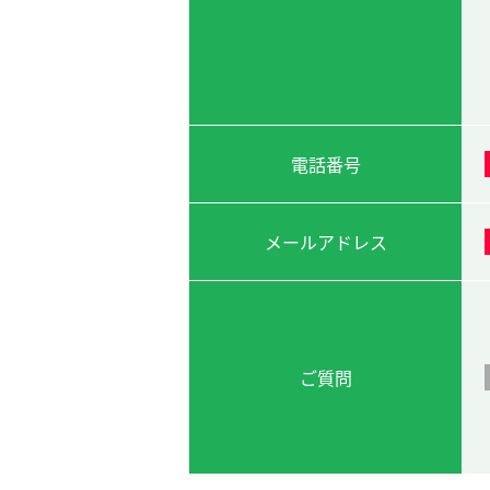
電話番号
メールアドレス
ご質問