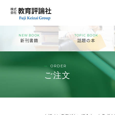
NEW BOOK
TOPIC BOOK
新刊書籍
話題の本
ORDER
ご注文