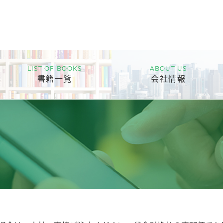
LIST OF BOOKS
ABOUT US
書籍一覧
会社情報