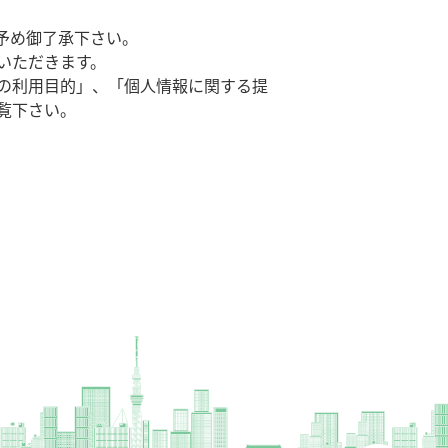
予め御了承下さい。
いただきます。
の利用目的」、「個人情報に関する提
覧下さい。