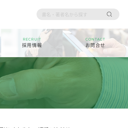
RECRUIT
CONTACT
採用情報
お問合せ