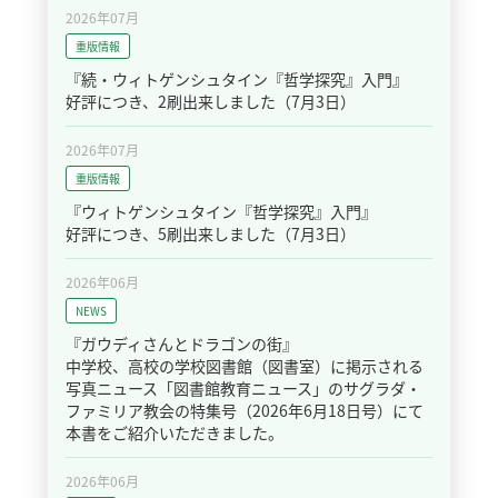
2026年07月
重版情報
『続・ウィトゲンシュタイン『哲学探究』入門』
好評につき、2刷出来しました（7月3日）
2026年07月
重版情報
『ウィトゲンシュタイン『哲学探究』入門』
好評につき、5刷出来しました（7月3日）
2026年06月
NEWS
『ガウディさんとドラゴンの街』
中学校、高校の学校図書館（図書室）に掲示される
写真ニュース「図書館教育ニュース」のサグラダ・
ファミリア教会の特集号（2026年6月18日号）にて
本書をご紹介いただきました。
2026年06月